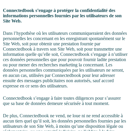
Connectedbook s’engage à protéger la confidentialité des
informations personnelles fournies par les utilisateurs de son
Site Web.
Dans l’hypothèse où les utilisateurs communiqueraient des données
personnelles les concernant en les enregistrant spontanément sur le
Site Web, soit pour obtenir une prestation fournie par
Connectedbook à travers son Site Web, soit pour transmettre une
information quelle qu’elle soit, Connectedbook s’engage à n’utiliser
ces données personnelles que pour pouvoir fournir ladite prestation
ou pour mener des recherches marketing la concernant. Les
données personnelles communiquées par les utilisateurs ne seront,
en aucun cas, utilisées par Connectedbook pour leur adresser
ensuite des messages publicitaires non autorisés, sauf accord
expresse en ce sens des utilisateurs.
Connectedbook s’engage à faire toutes diligences pour s’assurer
que sa base de données demeure sécurisée à tout moment.
De plus, Connectedbook ne vend, ne loue ni ne rend accessible à
aucun tiers quel qu’il soit, les données personnelles fournies par les
utilisateurs de son Site Web, à moins qu’une disposition légale ou